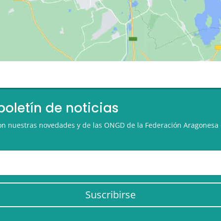
boletín de noticias
 con nuestras novedades y de las ONGD de la Federación Aragonesa 
Suscribirse