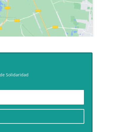
de Solidaridad