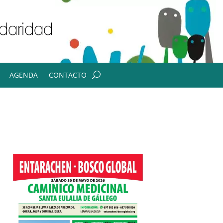
AGENDA
CONTACTO