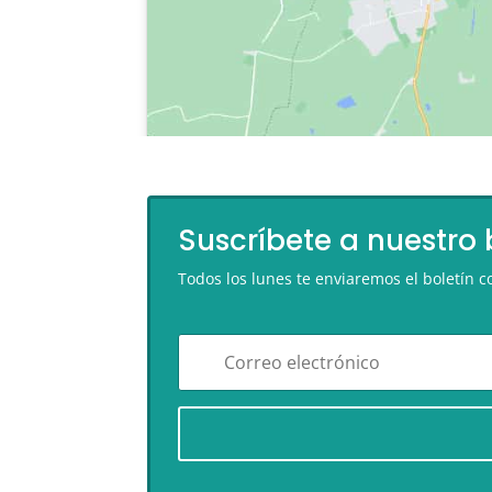
Suscríbete a nuestro 
Todos los lunes te enviaremos el boletín