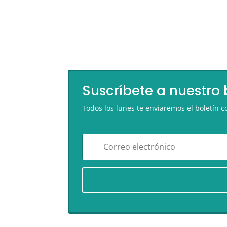
Suscríbete a nuestro 
Todos los lunes te enviaremos el boletín