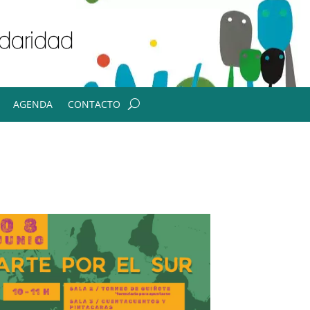
AGENDA
CONTACTO