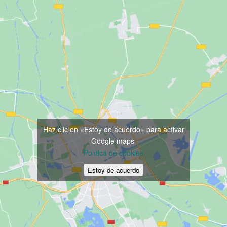
Haz clic en «Estoy de acuerdo» para activar
Google maps
Política de cookies
Estoy de acuerdo