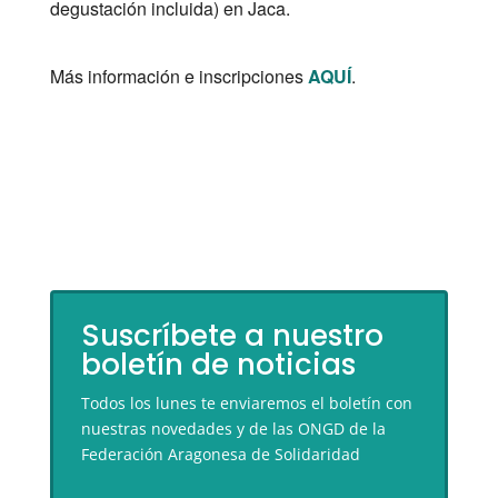
degustación incluida) en Jaca.
Más información e inscripciones
AQUÍ
.
Suscríbete a nuestro
boletín de noticias
Todos los lunes te enviaremos el boletín con
nuestras novedades y de las ONGD de la
Federación Aragonesa de Solidaridad