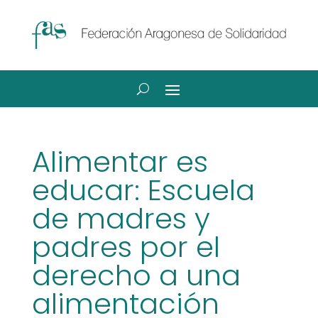
Alimentar es
educar: Escuela
de madres y
padres por el
derecho a una
alimentación