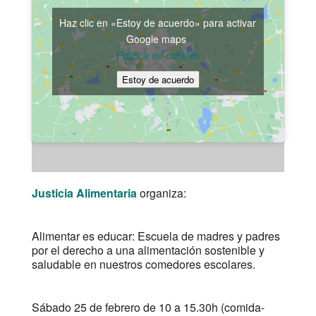
Haz clic en «Estoy de acuerdo» para activar
Google maps
Política de cookies
Estoy de acuerdo
Justicia Alimentaria
organiza:
Alimentar es educar: Escuela de madres y padres
por el derecho a una alimentación sostenible y
saludable en nuestros comedores escolares.
Sábado 25 de febrero de 10 a 15.30h (comida-