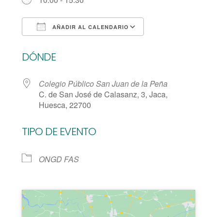
AÑADIR AL CALENDARIO
Descargar ICS
Google Calendar
DÓNDE
Colegio Público San Juan de la Peña
C. de San José de Calasanz, 3, Jaca,
Huesca, 22700
TIPO DE EVENTO
ONGD FAS