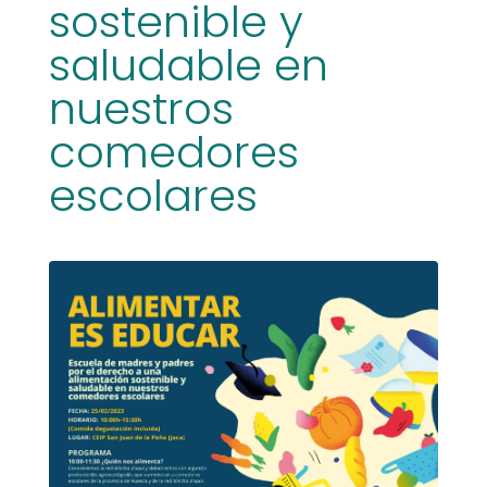
sostenible y
saludable en
nuestros
comedores
escolares