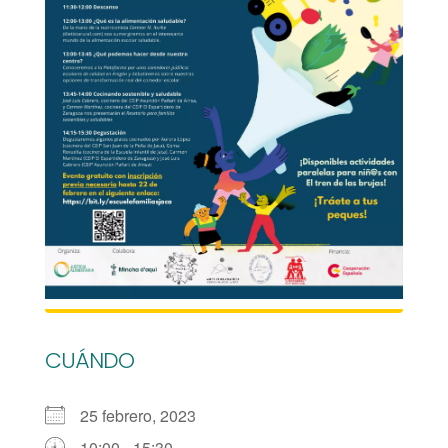
CUÁNDO
25 febrero, 2023
10:00 - 15:30