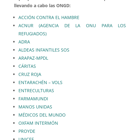
llevando a cabo las ONGD:
ACCIÓN CONTRA EL HAMBRE
ACNUR (AGENCIA DE LA ONU PARA LOS
REFUGIADOS)
ADRA
ALDEAS INFANTILES SOS
ARAPAZ-MPDL
CÁRITAS
CRUZ ROJA
ENTARACHÉN – VOLS
ENTRECULTURAS
FARMAMUNDI
MANOS UNIDAS
MÉDICOS DEL MUNDO
OXFAM INTERMÓN
PROYDE
UNICEF