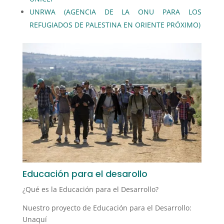
UNRWA (AGENCIA DE LA ONU PARA LOS
REFUGIADOS DE PALESTINA EN ORIENTE PRÓXIMO)
Educación para el desarollo
¿Qué es la Educación para el Desarrollo?
Nuestro proyecto de Educación para el Desarrollo:
Unaquí