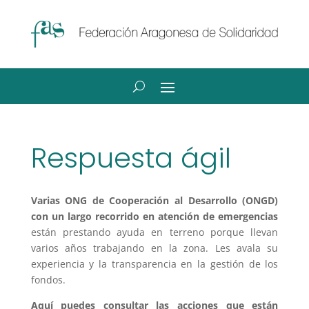
Respuesta ágil
Varias ONG de Cooperación al Desarrollo (ONGD)
con un largo recorrido en atención de emergencias
están prestando ayuda en terreno porque llevan
varios años trabajando en la zona. Les avala su
experiencia y la transparencia en la gestión de los
fondos.
Aquí puedes consultar las acciones que están