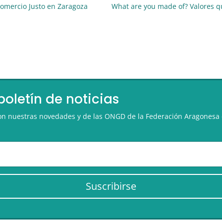
omercio Justo en Zaragoza
What are you made of? Valores qu
boletín de noticias
 con nuestras novedades y de las ONGD de la Federación Aragonesa 
Suscribirse