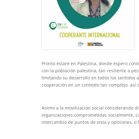
Pronto estaré en Palestina, donde espero cont
con la población palestina, tan resiliente a pes
limitando su desarrollo en todos los sentido
cooperación en un contexto tan complejo, así
Animo a la movilización social considerando di
organizaciones comprometidas socialmente, camb
intercambio de puntos de vista y opiniones, o h