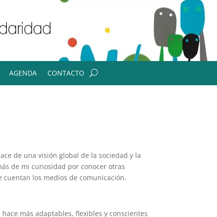
AGENDA
CONTACTO
ce de una visión global de la sociedad y la
más de mi curiosidad por conocer otras
que cuentan los medios de comunicación.
 hace más adaptables, flexibles y conscientes