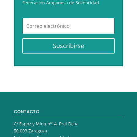
Federación Aragonesa de Solidaridad
Suscribirse
CONTACTO
C/ Espoz y Mina nº14, Pral Dcha
50.003 Zaragoza