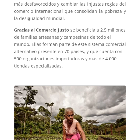
más desfavorecidos y cambiar las injustas reglas del
comercio internacional que consolidan la pobreza y
la desigualdad mundial.
Gracias al Comercio Justo
se beneficia a 2,5 millones
de familias artesanas y campesinas de todo el
mundo. Ellas forman parte de este sistema comercial
alternativo presente en 70 países, y que cuenta con
500 organizaciones importadoras y más de 4.000
tiendas especializadas.