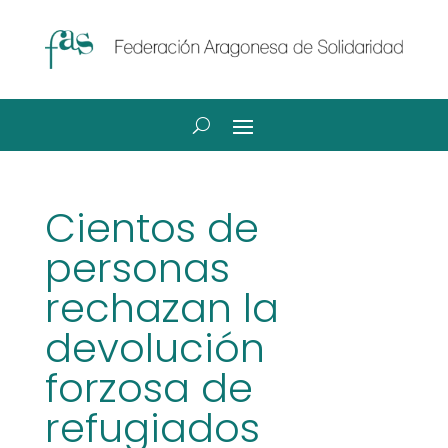
Cientos de
personas
rechazan la
devolución
forzosa de
refugiados