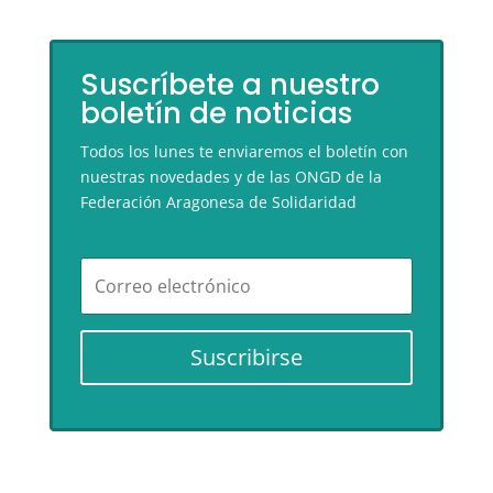
Suscríbete a nuestro
boletín de noticias
Todos los lunes te enviaremos el boletín con
nuestras novedades y de las ONGD de la
Federación Aragonesa de Solidaridad
Suscribirse