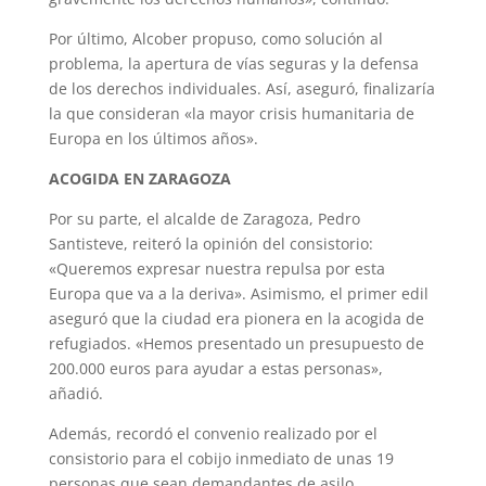
Por último, Alcober propuso, como solución al
problema, la apertura de vías seguras y la defensa
de los derechos individuales. Así, aseguró, finalizaría
la que consideran «la mayor crisis humanitaria de
Europa en los últimos años».
ACOGIDA EN ZARAGOZA
Por su parte, el alcalde de Zaragoza, Pedro
Santisteve, reiteró la opinión del consistorio:
«Queremos expresar nuestra repulsa por esta
Europa que va a la deriva». Asimismo, el primer edil
aseguró que la ciudad era pionera en la acogida de
refugiados. «Hemos presentado un presupuesto de
200.000 euros para ayudar a estas personas»,
añadió.
Además, recordó el convenio realizado por el
consistorio para el cobijo inmediato de unas 19
personas que sean demandantes de asilo.