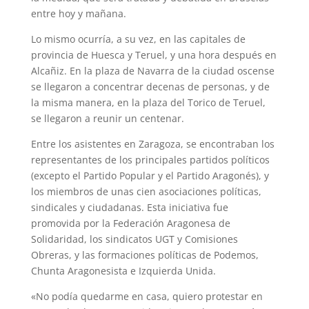
entre hoy y mañana.
Lo mismo ocurría, a su vez, en las capitales de
provincia de Huesca y Teruel, y una hora después en
Alcañiz. En la plaza de Navarra de la ciudad oscense
se llegaron a concentrar decenas de personas, y de
la misma manera, en la plaza del Torico de Teruel,
se llegaron a reunir un centenar.
Entre los asistentes en Zaragoza, se encontraban los
representantes de los principales partidos políticos
(excepto el Partido Popular y el Partido Aragonés), y
los miembros de unas cien asociaciones políticas,
sindicales y ciudadanas. Esta iniciativa fue
promovida por la Federación Aragonesa de
Solidaridad, los sindicatos UGT y Comisiones
Obreras, y las formaciones políticas de Podemos,
Chunta Aragonesista e Izquierda Unida.
«No podía quedarme en casa, quiero protestar en