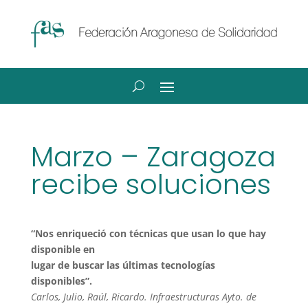
Marzo – Zaragoza
recibe soluciones
“Nos enriqueció con técnicas que usan lo que hay
disponible en
lugar de buscar las últimas tecnologías
disponibles”.
Carlos, Julio, Raúl, Ricardo. Infraestructuras Ayto. de