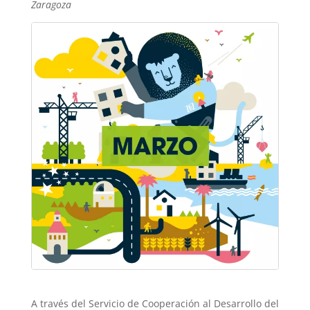
Zaragoza
A través del Servicio de Cooperación al Desarrollo del