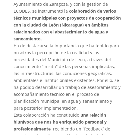
Ayuntamiento de Zaragoza, y con la gestión de
ECODES, se instrumentó la c
olaboración de varios
técnicos municipales con proyectos de cooperación
con la ciudad de León (Nicaragua) en ámbitos
relacionados con el abastecimiento de agua y
saneamiento.
Ha de destacarse la importancia que ha tenido para
nosotros la percepción de la realidad y las
necesidades del Municipio de León, a través del
conocimiento “in situ” de las personas implicadas,
las infraestructuras, las condiciones geográficas,
ambientales e institucionales existentes. Por ello, se
ha podido desarrollar un trabajo de asesoramiento y
acompañamiento técnico en el proceso de
planificación municipal en agua y saneamiento y
para posterior implementación.
Esta colaboración ha constituido
una relación
biunívoca que nos ha enriquecido personal y
profesionalmente
, recibiendo un “feedback” de