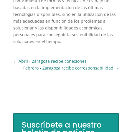
conocimiento de formas y técnicas de trabajo no
basadas en la implementación de las últimas
tecnologías disponibles, sino en la utilización de las
más adecuadas en función de los problemas a
solucionar y las disponibilidades económicas,
personales para conseguir la sostenibilidad de las
soluciones en el tiempo.
←
Abril - Zaragoza recibe conexiones
Febrero - Zaragoza recibe corresponsabilidad
→
Suscríbete a nuestro