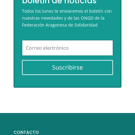
boletín de noticias
Todos los lunes te enviaremos el boletín con
nuestras novedades y de las ONGD de la
Federación Aragonesa de Solidaridad
Suscribirse
CONTACTO