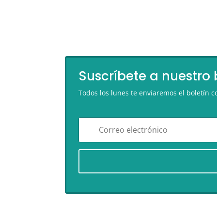
Suscríbete a nuestro 
Todos los lunes te enviaremos el boletín