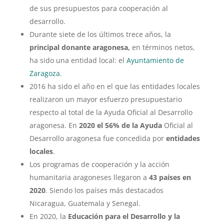
de sus presupuestos para cooperación al
desarrollo.
Durante siete de los últimos trece años, la
principal donante aragonesa,
en términos netos,
ha sido una entidad local: el
Ayuntamiento de
Zaragoza
.
2016 ha sido el año en el que las entidades locales
realizaron un mayor esfuerzo presupuestario
respecto al total de la Ayuda Oficial al Desarrollo
aragonesa. En
2020 el 56%
de la Ayuda
Oficial al
Desarrollo aragonesa fue concedida por
entidades
locales
.
Los programas de cooperación y la acción
humanitaria aragoneses llegaron a
43 países en
2020
. Siendo los países más destacados
Nicaragua, Guatemala y Senegal.
En 2020, la
Educación para el Desarrollo y la