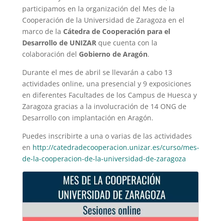
participamos en la organización del Mes de la
Cooperación de la Universidad de Zaragoza en el
marco de la
Cátedra de Cooperación para el
Desarrollo de UNIZAR
que cuenta con la
colaboración del
Gobierno de Aragón
.
Durante el mes de abril se llevarán a cabo 13
actividades online, una presencial y 9 exposiciones
en diferentes Facultades de los Campus de Huesca y
Zaragoza gracias a la involucración de 14 ONG de
Desarrollo con implantación en Aragón.
Puedes inscribirte a una o varias de las actividades
en
http://catedradecooperacion.unizar.es/curso/mes-
de-la-cooperacion-de-la-universidad-de-zaragoza