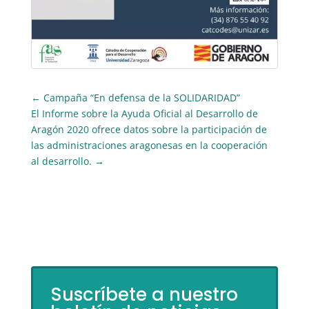
←
Campaña “En defensa de la SOLIDARIDAD”
El Informe sobre la Ayuda Oficial al Desarrollo de
Aragón 2020 ofrece datos sobre la participación de
las administraciones aragonesas en la cooperación
al desarrollo.
→
Suscríbete a nuestro