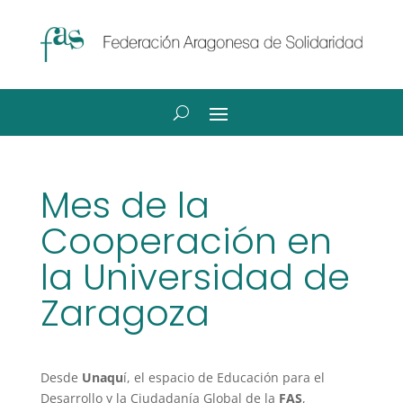
Mes de la
Cooperación en
la Universidad de
Zaragoza
Desde
Unaqu
í, el espacio de Educación para el
Desarrollo y la Ciudadanía Global de la
FAS
,