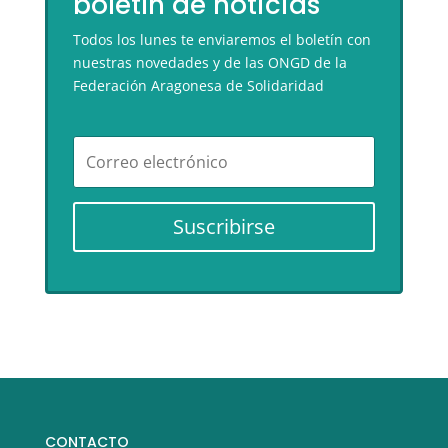
boletín de noticias
Todos los lunes te enviaremos el boletín con
nuestras novedades y de las ONGD de la
Federación Aragonesa de Solidaridad
Suscribirse
CONTACTO