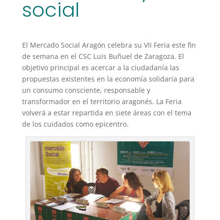
social
El Mercado Social Aragón celebra su VII Feria este fin
de semana en el CSC Luis Buñuel de Zaragoza. El
objetivo principal es acercar a la ciudadanía las
propuestas existentes en la economía solidaria para
un consumo consciente, responsable y
transformador en el territorio aragonés. La Feria
volverá a estar repartida en siete áreas con el tema
de los cuidados como epicentro.