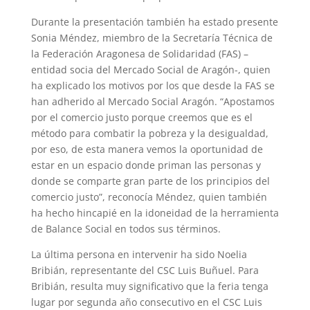
Durante la presentación también ha estado presente
Sonia Méndez, miembro de la Secretaría Técnica de
la Federación Aragonesa de Solidaridad (FAS) –
entidad socia del Mercado Social de Aragón-, quien
ha explicado los motivos por los que desde la FAS se
han adherido al Mercado Social Aragón. “Apostamos
por el comercio justo porque creemos que es el
método para combatir la pobreza y la desigualdad,
por eso, de esta manera vemos la oportunidad de
estar en un espacio donde priman las personas y
donde se comparte gran parte de los principios del
comercio justo”, reconocía Méndez, quien también
ha hecho hincapié en la idoneidad de la herramienta
de Balance Social en todos sus términos.
La última persona en intervenir ha sido Noelia
Bribián, representante del CSC Luis Buñuel. Para
Bribián, resulta muy significativo que la feria tenga
lugar por segunda año consecutivo en el CSC Luis