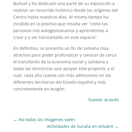
Buñuel y ha dedicado una parte de su exposición a
realizar un recorrido histórico desde los orígenes del
Centro hasta nuestros días. Al mismo tiempo ha
incidido en lo positivo que resulta ver “como las
personas nos autogestionamos y aprendemos a
crear y a ser horizontales en este espacio”.
En definitiva, se presenta un fin de semana muy
atractivo para poder profundizar y conocer de cerca
el transfondo de la economía social y solidaria y
todas las directrices que apoyan este proyecto, y el
cual, cada año cuenta con más adhesiones en los
diferentes territorios del Estado español y más
concretamente en Aragón.
Fuente: AraInfo
←
No todas las imágenes valen
Actividades de Suralia en octubre
→