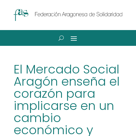
El Mercado Social
Aragón enseña el
corazón para
implicarse en un
cambio
económico y