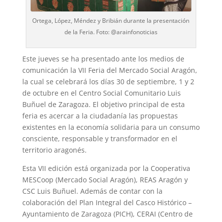
Ortega, López, Méndez y Bribián durante la presentación
de la Feria. Foto: @arainfonoticias
Este jueves se ha presentado ante los medios de
comunicación la VII Feria del Mercado Social Aragón,
la cual se celebrará los días 30 de septiembre, 1 y 2
de octubre en el Centro Social Comunitario Luis
Buñuel de Zaragoza. El objetivo principal de esta
feria es acercar a la ciudadanía las propuestas
existentes en la economía solidaria para un consumo
consciente, responsable y transformador en el
territorio aragonés.
Esta VII edición está organizada por la Cooperativa
MESCoop (Mercado Social Aragón), REAS Aragón y
CSC Luis Buñuel. Además de contar con la
colaboración del Plan Integral del Casco Histórico –
Ayuntamiento de Zaragoza (PICH), CERAI (Centro de