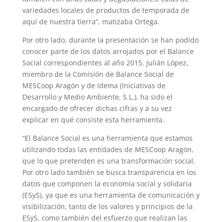
variedades locales de productos de temporada de
aquí de nuestra tierra”, matizaba Ortega.
Por otro lado, durante la presentación se han podido
conocer parte de los datos arrojados por el Balance
Social correspondientes al año 2015. Julián López,
miembro de la Comisión de Balance Social de
MESCoop Aragón y de Idema (Iniciativas de
Desarrollo y Medio Ambiente, S.L.), ha sido el
encargado de ofrecer dichas cifras y a su vez
explicar en qué consiste esta herramienta.
“El Balance Social es una herramienta que estamos
utilizando todas las entidades de MESCoop Aragón,
que lo que pretenden es una transformación social.
Por otro lado también se busca transparencia en los
datos que componen la economía social y solidaria
(ESyS), ya que es una herramienta de comunicación y
visibilización, tanto de los valores y principios de la
ESyS, como también del esfuerzo que realizan las