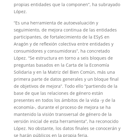
propias entidades que la componen”, ha subrayado
López.
“Es una herramienta de autoevaluación y
seguimiento, de mejora continua de las entidades
participantes, de fortalecimiento de la ESyS en
Aragón y de reflexión colectiva entre entidades y
consumidores y consumidoras”, ha concretado
López. “Se estructura en torno a seis bloques de
preguntas basados en la Carta de la Economía
Solidaria y en la Matriz del Bien Común, más una
primera parte de datos generales y un bloque final
de objetivos de mejora”. Todo ello “partiendo de la
base de que las relaciones de género están
presentes en todos los ámbitos de la vida -y de la
economía-, durante el proceso de mejora se ha
mantenido la visión transversal de género de la
versión inicial de esta herramienta”, ha reconocido
López. No obstante, los datos finales se conocerán y
se harán públicos en la propia feria.