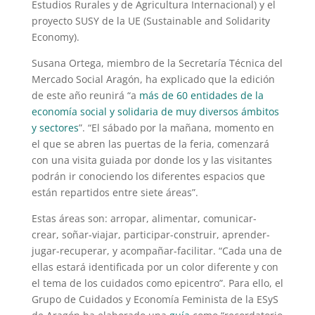
Estudios Rurales y de Agricultura Internacional) y el
proyecto SUSY de la UE (Sustainable and Solidarity
Economy).
Susana Ortega, miembro de la Secretaría Técnica del
Mercado Social Aragón, ha explicado que la edición
de este año reunirá “a
más de 60 entidades de la
economía social y solidaria de muy diversos ámbitos
y sectores
”. “El sábado por la mañana, momento en
el que se abren las puertas de la feria, comenzará
con una visita guiada por donde los y las visitantes
podrán ir conociendo los diferentes espacios que
están repartidos entre siete áreas”.
Estas áreas son: arropar, alimentar, comunicar-
crear, soñar-viajar, participar-construir, aprender-
jugar-recuperar, y acompañar-facilitar. “Cada una de
ellas estará identificada por un color diferente y con
el tema de los cuidados como epicentro”. Para ello, el
Grupo de Cuidados y Economía Feminista de la ESyS