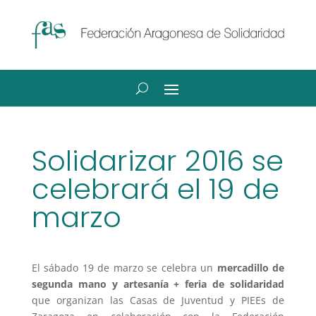
Solidarizar 2016 se
celebrará el 19 de
marzo
El sábado 19 de marzo se celebra un
mercadillo de
segunda mano y artesanía + feria de solidaridad
que organizan las Casas de Juventud y PIEEs de