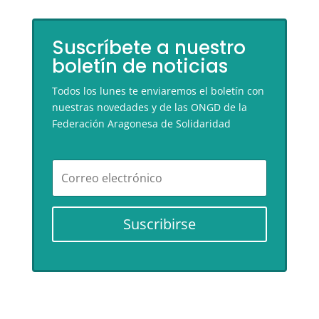
Suscríbete a nuestro
boletín de noticias
Todos los lunes te enviaremos el boletín con
nuestras novedades y de las ONGD de la
Federación Aragonesa de Solidaridad
Suscribirse