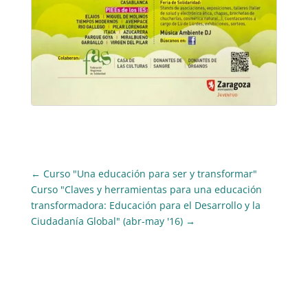
←
Curso "Una educación para ser y transformar"
Curso "Claves y herramientas para una educación
transformadora: Educación para el Desarrollo y la
Ciudadanía Global" (abr-may '16)
→