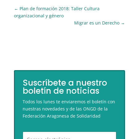
←
Plan de formación 2018: Taller Cultura
organizacional y género
Migrar es un Derecho
→
Suscríbete a nuestro
boletín de noticias
Todos los lunes te enviaremos el boletín con
nuestras novedades y de las ONGD de la
Federación Aragonesa de Solidaridad