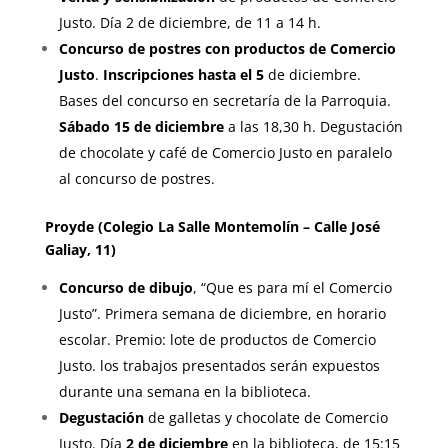
Justo. Día 2 de diciembre, de 11 a 14 h.
Concurso de postres con productos de Comercio
Justo
.
Inscripciones hasta el 5
de diciembre.
Bases del concurso en secretaría de la Parroquia.
Sábado 15 de diciembre
a las 18,30 h. Degustación
de chocolate y café de Comercio Justo en paralelo
al concurso de postres.
Proyde (Colegio La Salle Montemolín – Calle José
Galiay, 11)
Concurso de dibujo
, “Que es para mí el Comercio
Justo”. Primera semana de diciembre, en horario
escolar. Premio: lote de productos de Comercio
Justo. los trabajos presentados serán expuestos
durante una semana en la biblioteca.
Degustación
de galletas y chocolate de Comercio
Justo. Día
2 de diciembre
en la biblioteca, de 15:15