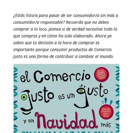
¿Estás listo/a para pasar de ser consumidor/a sin más a
consumidor/a responsable? Recuerda que no debes
comprar a lo loco, piensa si de verdad necesitas todo lo
que compras y en cómo ha sido elaborado. Ahora ya
sabes que tu decisión a la hora de comprar es
importante porque consumir productos de Comercio
Justo es una forma de contribuir a cambiar el mundo.