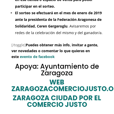
participar en el sorteo.
El sorteo se efectuará en el mes de enero de 2019
ante la presidenta de la Federación Aragonesa de
Solidaridad, Ceren Gergeroglu
. Avisaremos por
redes de la celebración del mismo y del ganador/a.
[/toggle]
Puedes obtener más info, invitar a gente,
ver novedades o comentar lo que quieras en
este
evento de facebook
Apoya: Ayuntamiento de
Zaragoza
WEB
ZARAGOZACOMERCIOJUSTO.O
ZARAGOZA CIUDAD POR EL
COMERCIO JUSTO