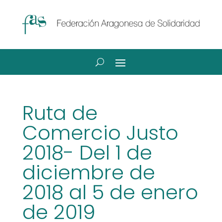
Ruta de
Comercio Justo
2018- Del 1 de
diciembre de
2018 al 5 de enero
de 2019