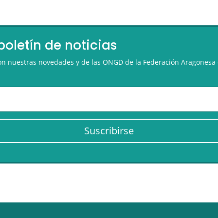
boletín de noticias
 con nuestras novedades y de las ONGD de la Federación Aragonesa 
Suscribirse