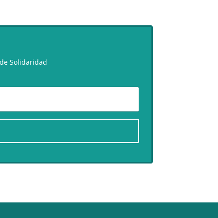
de Solidaridad