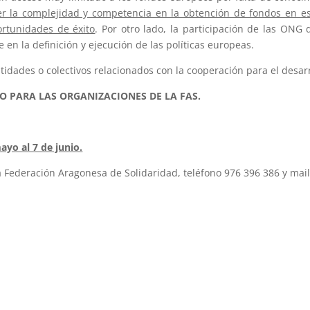
r la complejidad y competencia en la obtención de fondos en est
rtunidades de éxito
. Por otro lado, la participación de las ONG
e en la definición y ejecución de las políticas europeas.
tidades o colectivos relacionados con la cooperación para el desarr
O PARA LAS ORGANIZACIONES DE LA FAS.
ayo al 7 de junio.
 Federación Aragonesa de Solidaridad, teléfono 976 396 386 y mai