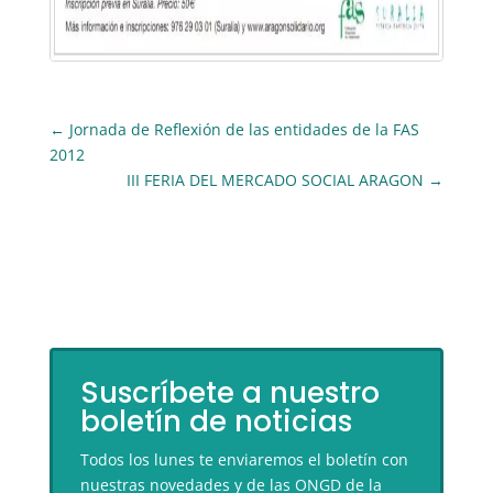
←
Jornada de Reflexión de las entidades de la FAS
2012
III FERIA DEL MERCADO SOCIAL ARAGON
→
Suscríbete a nuestro
boletín de noticias
Todos los lunes te enviaremos el boletín con
nuestras novedades y de las ONGD de la