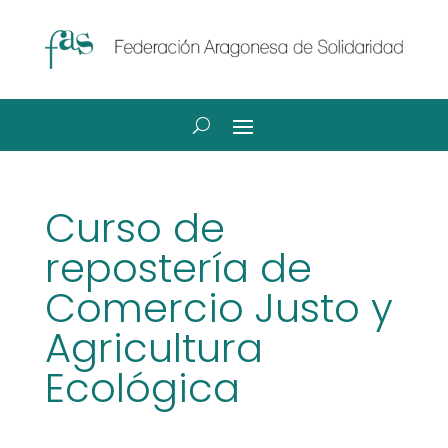
Curso de
repostería de
Comercio Justo y
Agricultura
Ecológica