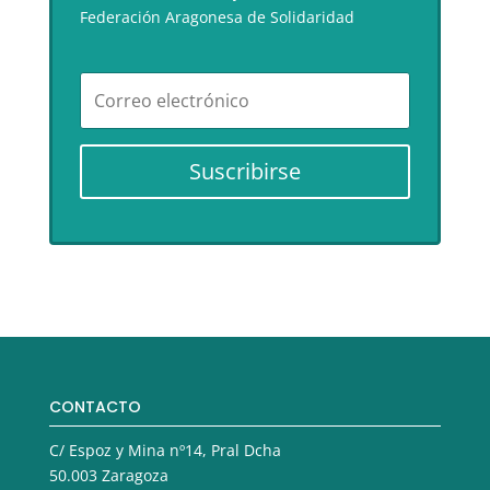
Federación Aragonesa de Solidaridad
Suscribirse
CONTACTO
C/ Espoz y Mina nº14, Pral Dcha
50.003 Zaragoza