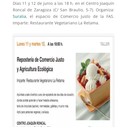
Días 11 y 12 de junio a las 18 h. en el Centro Joaquín
Roncal de Zaragoza (C/ San Braulio, 5-7). Organiza:
Suralia
, el espacio de Comercio Justo de la FAS.
Imparte: Restaurante Vegetariano La Retama.