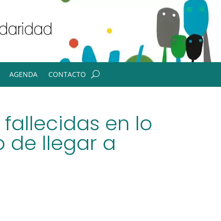
AGENDA
CONTACTO
allecidas en lo
 de llegar a