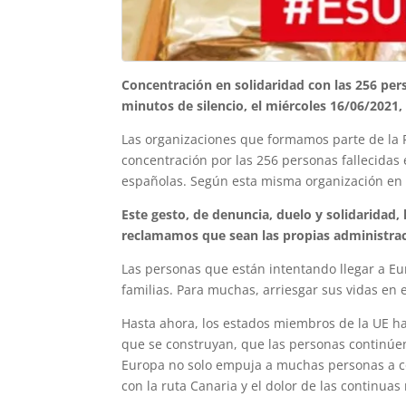
Concentración en solidaridad con las 256 pers
minutos de silencio, el miércoles 16/06/2021, 
Las organizaciones que formamos parte de la 
concentración por las 256 personas fallecidas 
españolas. Según esta misma organización en 2
Este gesto, de denuncia, duelo y solidaridad,
reclamamos que sean las propias administra
Las personas que están intentando llegar a Eu
familias. Para muchas, arriesgar sus vidas en e
Hasta ahora, los estados miembros de la UE ha
que se construyan, que las personas continúen 
Europa no solo empuja a muchas personas a con
con la ruta Canaria y el dolor de las continua