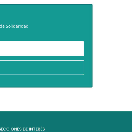
de Solidaridad
SECCIONES DE INTERÉS