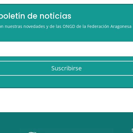
boletín de noticias
 con nuestras novedades y de las ONGD de la Federación Aragonesa 
Suscribirse