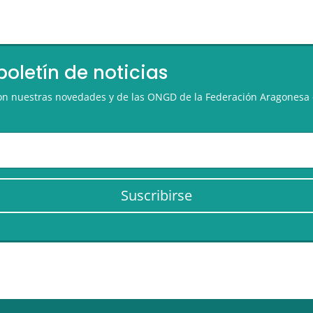
boletín de noticias
 con nuestras novedades y de las ONGD de la Federación Aragonesa 
Suscribirse