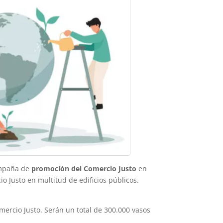
ampaña de
promoción del Comercio Justo
en
 Justo en multitud de edificios públicos.
mercio Justo. Serán un total de 300.000 vasos