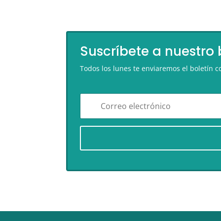
Suscríbete a nuestro 
Todos los lunes te enviaremos el boletín