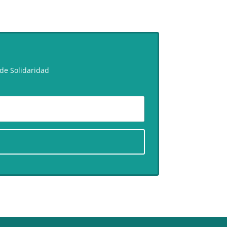
de Solidaridad