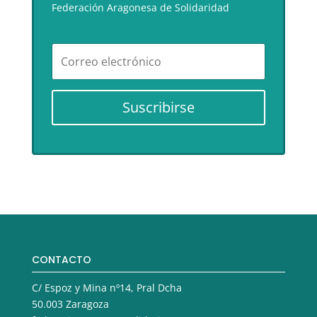
Federación Aragonesa de Solidaridad
Suscribirse
CONTACTO
C/ Espoz y Mina nº14, Pral Dcha
50.003 Zaragoza