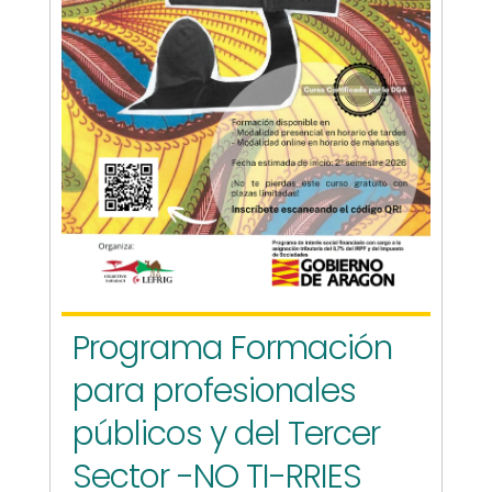
Programa Formación
para profesionales
públicos y del Tercer
Sector -NO TI-RRIES