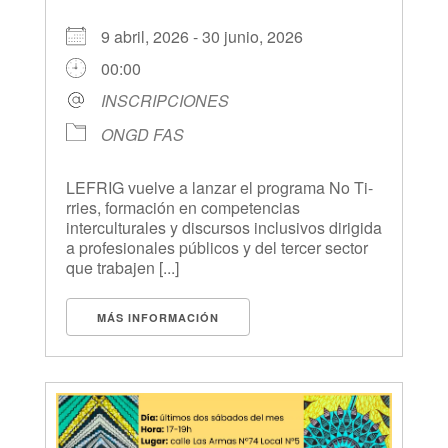
9 abril, 2026 - 30 junio, 2026
00:00
INSCRIPCIONES
ONGD FAS
LEFRIG vuelve a lanzar el programa No Ti-
rries, formación en competencias
interculturales y discursos inclusivos dirigida
a profesionales públicos y del tercer sector
que trabajen [...]
MÁS INFORMACIÓN