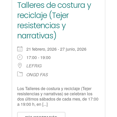
Talleres de costura y
reciclaje (Tejer
resistencias y
narrativas)
21 febrero, 2026 - 27 junio, 2026
17:00 - 19:00
LEFRIG
ONGD FAS
Los Talleres de costura y reciclaje (Tejer
resistencias y narrativas) se celebran los
dos últimos sábados de cada mes, de 17:00
a 19:00 h, en [...]