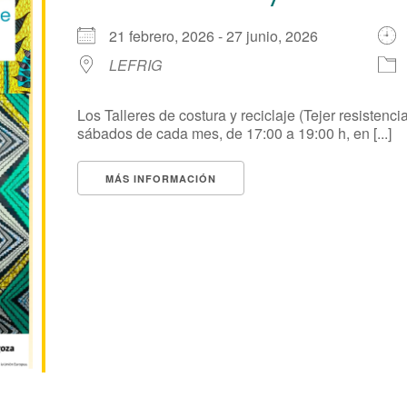
21 febrero, 2026 - 27 junio, 2026
LEFRIG
Los Talleres de costura y reciclaje (Tejer resistenci
sábados de cada mes, de 17:00 a 19:00 h, en [...]
MÁS INFORMACIÓN