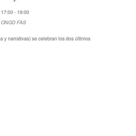
17:00 - 19:00
ONGD FAS
as y narrativas) se celebran los dos últimos