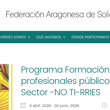
UIÉNES SOMOS
QUÉ HACEMOS
DÓNDE PARTICIPAMOS
Programa Formación
profesionales público
Sector -NO TI-RRIES
9 abril, 2026 - 30 junio, 2026