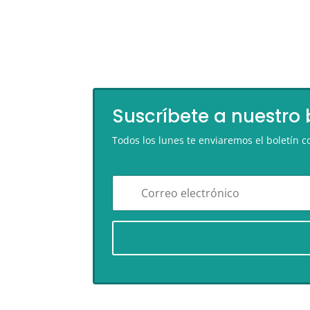
Suscríbete a nuestro 
Todos los lunes te enviaremos el boletín