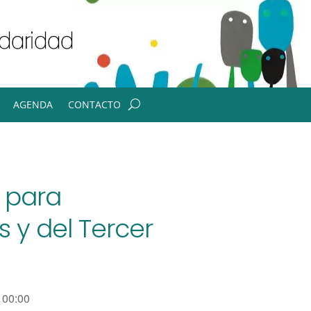
AGENDA
CONTACTO
 para
s y del Tercer
00:00