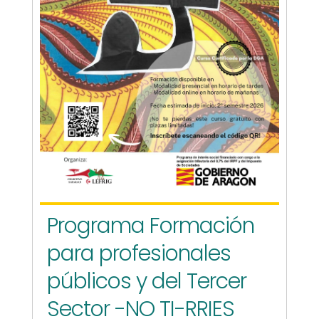
Programa Formación
para profesionales
públicos y del Tercer
Sector -NO TI-RRIES