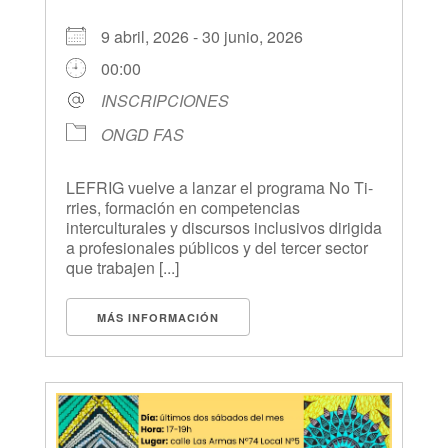
9 abril, 2026 - 30 junio, 2026
00:00
INSCRIPCIONES
ONGD FAS
LEFRIG vuelve a lanzar el programa No Ti-
rries, formación en competencias
interculturales y discursos inclusivos dirigida
a profesionales públicos y del tercer sector
que trabajen [...]
MÁS INFORMACIÓN