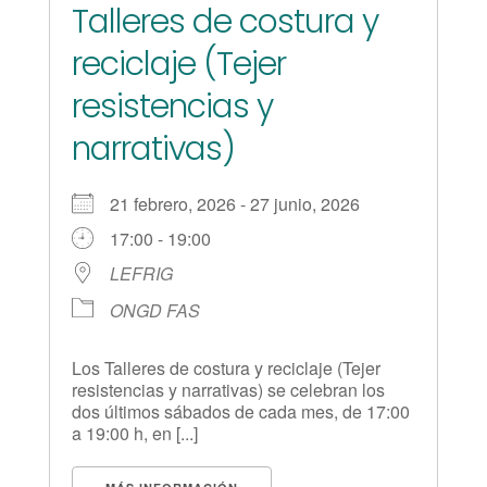
Talleres de costura y
reciclaje (Tejer
resistencias y
narrativas)
21 febrero, 2026 - 27 junio, 2026
17:00 - 19:00
LEFRIG
ONGD FAS
Los Talleres de costura y reciclaje (Tejer
resistencias y narrativas) se celebran los
dos últimos sábados de cada mes, de 17:00
a 19:00 h, en [...]