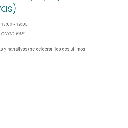
vas)
17:00 - 19:00
ONGD FAS
as y narrativas) se celebran los dos últimos