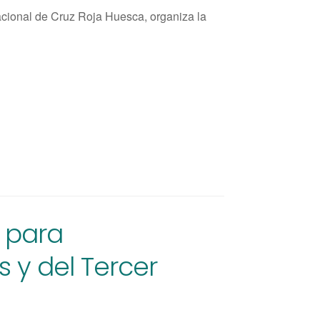
acional de Cruz Roja Huesca, organiza la
 para
s y del Tercer