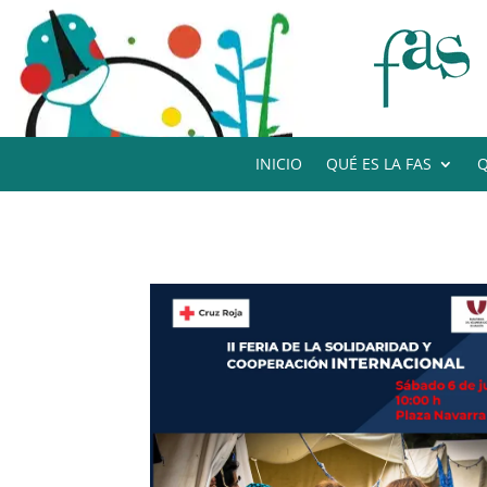
INICIO
QUÉ ES LA FAS
Q