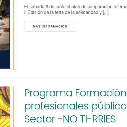
El sábado 6 de junio el plan de cooperación intern
II Edición de la feria de la solidaridad y [...]
MÁS INFORMACIÓN
Programa Formación
profesionales público
Sector -NO TI-RRIES