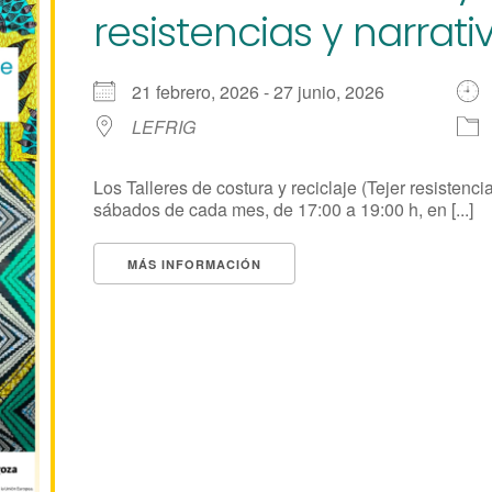
resistencias y narrati
21 febrero, 2026 - 27 junio, 2026
LEFRIG
Los Talleres de costura y reciclaje (Tejer resistenci
sábados de cada mes, de 17:00 a 19:00 h, en [...]
MÁS INFORMACIÓN