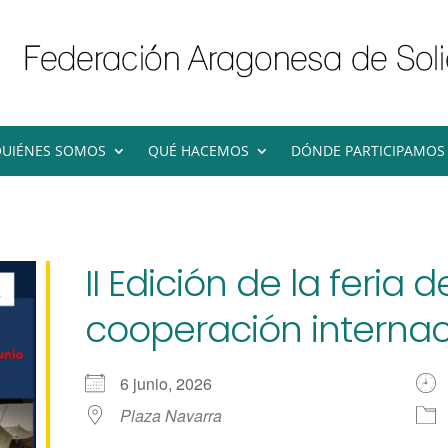
UIÉNES SOMOS
QUÉ HACEMOS
DÓNDE PARTICIPAMOS
II Edición de la feria 
cooperación interna
6 junio, 2026
Plaza Navarra