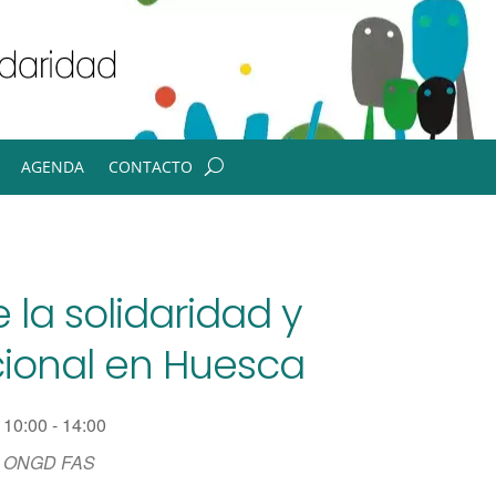
AGENDA
CONTACTO
de la solidaridad y
cional en Huesca
10:00 - 14:00
ONGD FAS