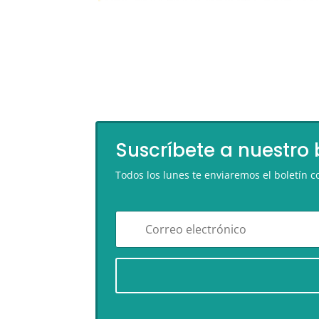
Suscríbete a nuestro 
Todos los lunes te enviaremos el boletín