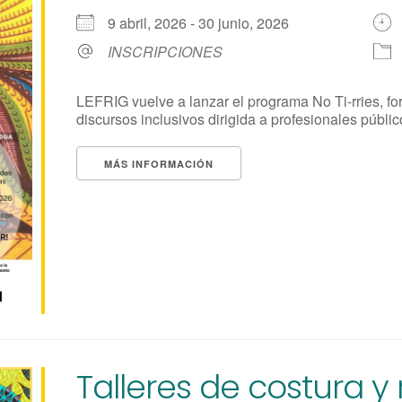
9 abril, 2026 - 30 junio, 2026
INSCRIPCIONES
LEFRIG vuelve a lanzar el programa No Ti-rries, fo
discursos inclusivos dirigida a profesionales públicos
MÁS INFORMACIÓN
Talleres de costura y 