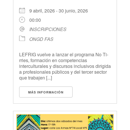
9 abril, 2026 - 30 junio, 2026
00:00
INSCRIPCIONES
ONGD FAS
LEFRIG vuelve a lanzar el programa No Ti-
rries, formación en competencias
interculturales y discursos inclusivos dirigida
a profesionales públicos y del tercer sector
que trabajen [...]
MÁS INFORMACIÓN