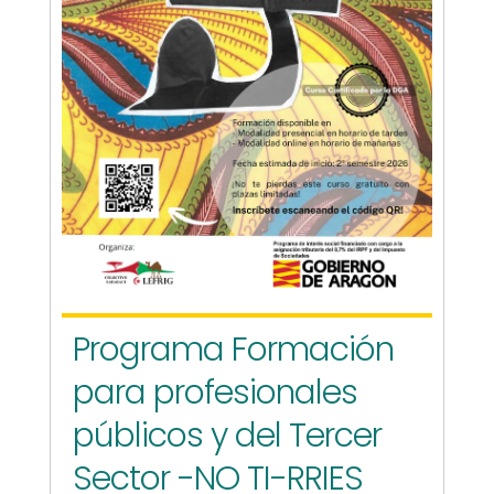
Programa Formación
para profesionales
públicos y del Tercer
Sector -NO TI-RRIES