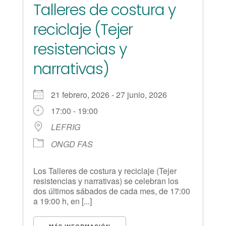
Talleres de costura y
reciclaje (Tejer
resistencias y
narrativas)
21 febrero, 2026 - 27 junio, 2026
17:00 - 19:00
LEFRIG
ONGD FAS
Los Talleres de costura y reciclaje (Tejer
resistencias y narrativas) se celebran los
dos últimos sábados de cada mes, de 17:00
a 19:00 h, en [...]