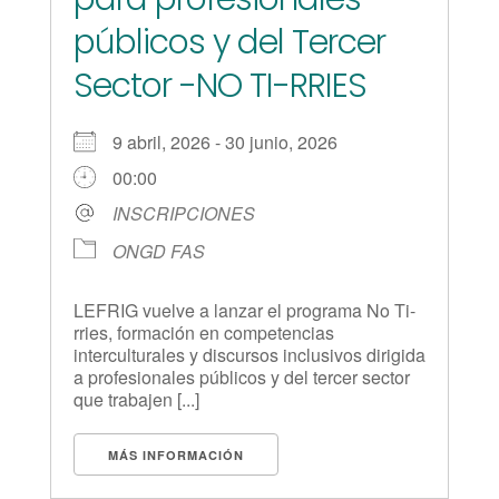
públicos y del Tercer
Sector -NO TI-RRIES
9 abril, 2026 - 30 junio, 2026
00:00
INSCRIPCIONES
ONGD FAS
LEFRIG vuelve a lanzar el programa No Ti-
rries, formación en competencias
interculturales y discursos inclusivos dirigida
a profesionales públicos y del tercer sector
que trabajen [...]
MÁS INFORMACIÓN