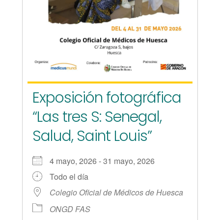
Exposición fotográfica
“Las tres S: Senegal,
Salud, Saint Louis”
4 mayo, 2026 - 31 mayo, 2026
Todo el día
Colegio Oficial de Médicos de Huesca
ONGD FAS