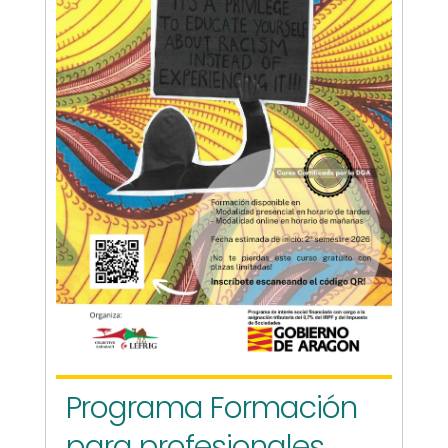
Programa Formación
para profesionales