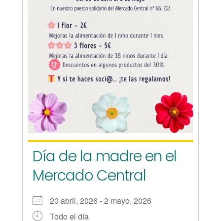
Día de la madre en el
Mercado Central
20 abril, 2026 - 2 mayo, 2026
Todo el día