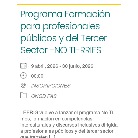
Programa Formación
para profesionales
públicos y del Tercer
Sector -NO TI-RRIES
9 abril, 2026 - 30 junio, 2026
00:00
INSCRIPCIONES
ONGD FAS
LEFRIG vuelve a lanzar el programa No Ti-
rries, formación en competencias
interculturales y discursos inclusivos dirigida
a profesionales públicos y del tercer sector
que trabajen [...]