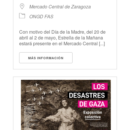
Mercado Central de Zaragoza
ONGD FAS
Con motivo del Día de la Madre, del 20 de
abril al 2 de mayo, Estrella de la Mañana
estará presente en el Mercado Central [...]
MÁS INFORMACIÓN