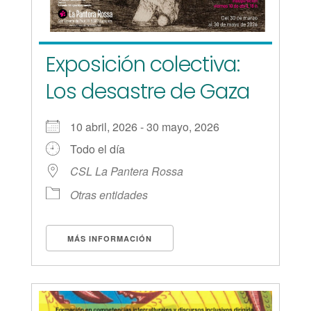
Exposición colectiva:
Los desastre de Gaza
10 abril, 2026 - 30 mayo, 2026
Todo el día
CSL La Pantera Rossa
Otras entidades
MÁS INFORMACIÓN