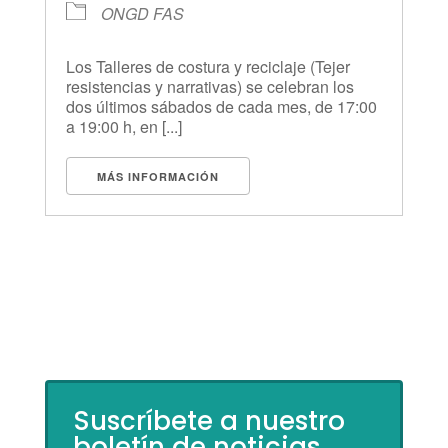
ONGD FAS
Los Talleres de costura y reciclaje (Tejer
resistencias y narrativas) se celebran los
dos últimos sábados de cada mes, de 17:00
a 19:00 h, en [...]
MÁS INFORMACIÓN
Suscríbete a nuestro
boletín de noticias