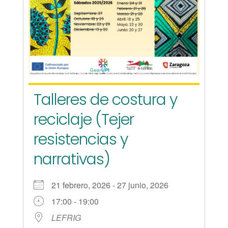
Talleres de costura y
reciclaje (Tejer
resistencias y
narrativas)
21 febrero, 2026 - 27 junio, 2026
17:00 - 19:00
LEFRIG