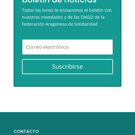
Todos los lunes te enviaremos el boletín con
nuestras novedades y de las ONGD de la
Federación Aragonesa de Solidaridad
Suscribirse
CONTACTO