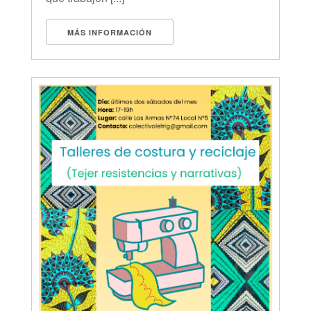
MÁS INFORMACIÓN