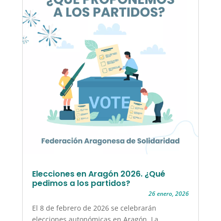
Elecciones en Aragón 2026. ¿Qué
pedimos a los partidos?
26 enero, 2026
El 8 de febrero de 2026 se celebrarán
elecciones autonómicas en Aragón. La