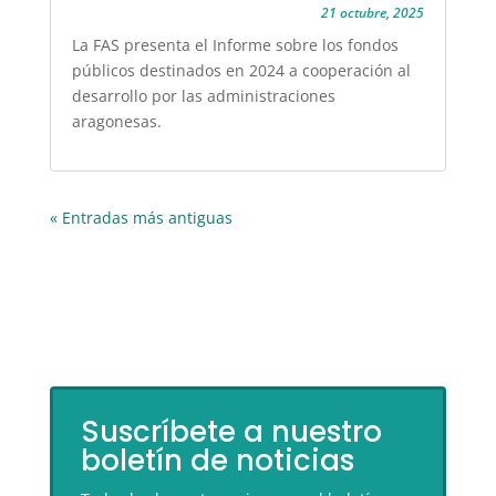
21 octubre, 2025
La FAS presenta el Informe sobre los fondos
públicos destinados en 2024 a cooperación al
desarrollo por las administraciones
aragonesas.
« Entradas más antiguas
Suscríbete a nuestro
boletín de noticias