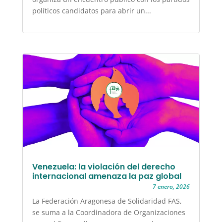
políticos candidatos para abrir un...
Venezuela: la violación del derecho
internacional amenaza la paz global
7 enero, 2026
La Federación Aragonesa de Solidaridad FAS,
se suma a la Coordinadora de Organizaciones