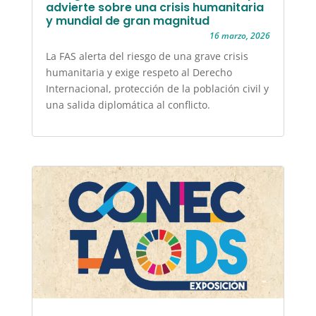
advierte sobre una crisis humanitaria
y mundial de gran magnitud
16 marzo, 2026
La FAS alerta del riesgo de una grave crisis
humanitaria y exige respeto al Derecho
Internacional, protección de la población civil y
una salida diplomática al conflicto.