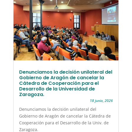
Denunciamos la decisión unilateral del
Gobierno de Aragón de cancelar la
Cátedra de Cooperación para el
Desarrollo de la Universidad de
Zaragoza.
18 junio, 2026
Denunciamos la decisión unilateral del
Gobierno de Aragón de cancelar la Cátedra de
Cooperación para el Desarrollo de la Univ. de
Zaragoza.