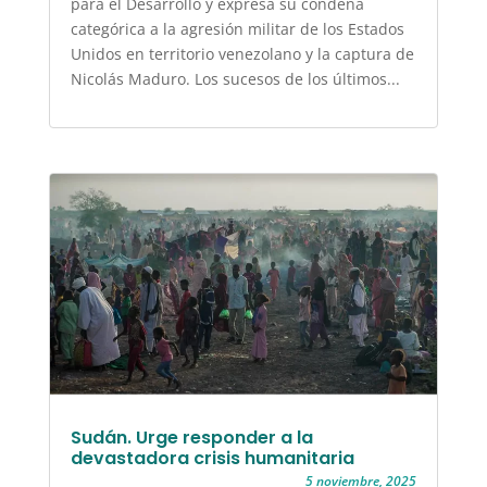
para el Desarrollo y expresa su condena
categórica a la agresión militar de los Estados
Unidos en territorio venezolano y la captura de
Nicolás Maduro. Los sucesos de los últimos...
Sudán. Urge responder a la
devastadora crisis humanitaria
5 noviembre, 2025