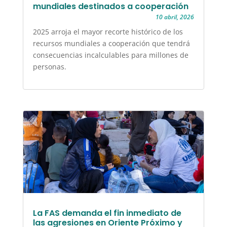
mundiales destinados a cooperación
10 abril, 2026
2025 arroja el mayor recorte histórico de los
recursos mundiales a cooperación que tendrá
consecuencias incalculables para millones de
personas.
La FAS demanda el fin inmediato de
las agresiones en Oriente Próximo y