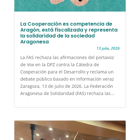
La Cooperación es competencia de
Aragón, está fiscalizada y representa
la solidaridad de la sociedad
Aragonesa
13 julio, 2026
La FAS rechaza las afirmaciones del portavoz
de Vox en la DPZ contra la Cátedra de
Cooperación para el Desarrollo y reclama un
debate público basado en información veraz
Zaragoza, 13 de julio de 2026. La Federación
Aragonesa de Solidaridad (FAS) rechaza las...