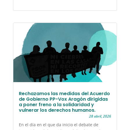
Rechazamos las medidas del Acuerdo
de Gobierno PP-Vox Aragón dirigidas
a poner freno a la solidaridad y
vulnerar los derechos humanos.
28 abril, 2026
En el día en el que da inicio el debate de