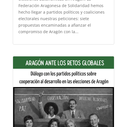
Federación Aragonesa de Solidaridad hemos
hecho llegar a partidos políticos y coaliciones
electorales nuestras peticiones: siete
propuestas encaminadas a afianzar el
compromiso de Aragón con la...