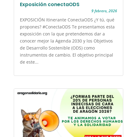
Exposición conectaODS
9 febrero, 2026
EXPOSICIÓN Itinerante ConectaODS ¿Y tú, qué
propones? #ConectaODS Te presentamos esta
exposición con la que pretendemos dar a
conocer mejor la Agenda 2030 y los Objetivos
de Desarrollo Sostenible (ODS) como
instrumentos de cambio. El objetivo principal
de este...