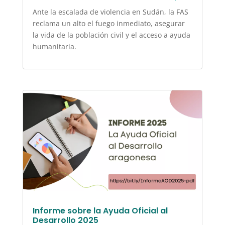
Ante la escalada de violencia en Sudán, la FAS
reclama un alto el fuego inmediato, asegurar
la vida de la población civil y el acceso a ayuda
humanitaria.
Informe sobre la Ayuda Oficial al
Desarrollo 2025