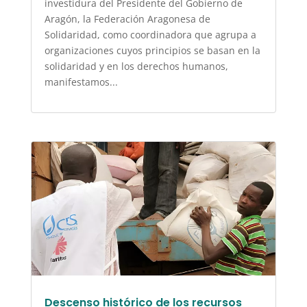
investidura del Presidente del Gobierno de
Aragón, la Federación Aragonesa de
Solidaridad, como coordinadora que agrupa a
organizaciones cuyos principios se basan en la
solidaridad y en los derechos humanos,
manifestamos...
Descenso histórico de los recursos