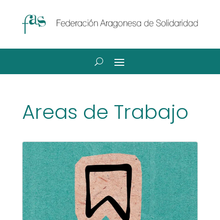
Areas de Trabajo