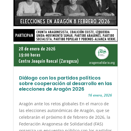
Diálogo con los partidos políticos
sobre cooperación al desarrollo en las
elecciones de Aragón 2026
16 enero, 2026
Aragón ante los retos globales En el marco de
las elecciones autonómicas de Aragón, que se
celebrarán el próximo 8 de febrero de 2026, la
Federación Aragonesa de Solidaridad (FAS)
organiza un encuentro público con los partidos