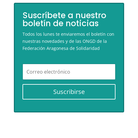
Suscríbete a nuestro
boletín de noticias
Todos los lunes te enviaremos el boletín con
nuestras novedades y de las ONGD de la
Federación Aragonesa de Solidaridad
Suscribirse