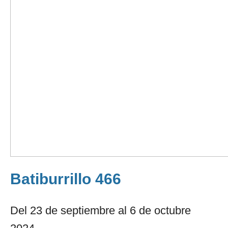
Batiburrillo 466
Del 23 de septiembre al 6 de octubre