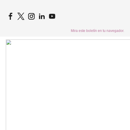
Mira este boletín en tu navegador.