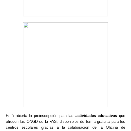
Está abierta la preinscripción para las
actividades educativas
que
ofrecen las ONGD de la FAS, disponibles de forma gratuita para los
centros escolares gracias a la colaboración de la Oficina de