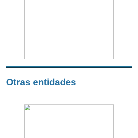
Otras entidades