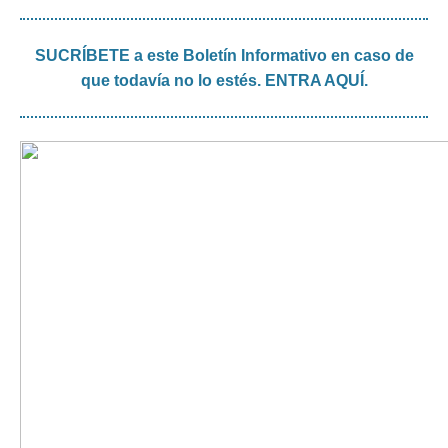
SUCRÍBETE a este Boletín Informativo en caso de
que todavía no lo estés. ENTRA AQUÍ.