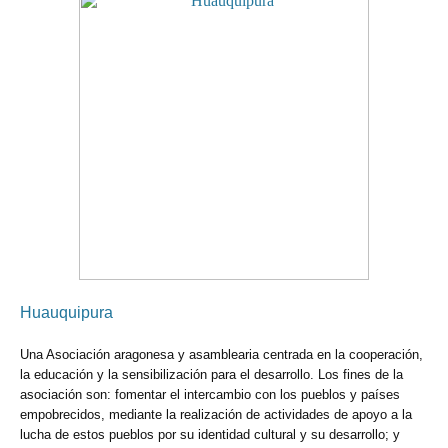
Huauquipura
Una Asociación aragonesa y asamblearia centrada en la cooperación,
la educación y la sensibilización para el desarrollo. Los fines de la
asociación son: fomentar el intercambio con los pueblos y países
empobrecidos, mediante la realización de actividades de apoyo a la
lucha de estos pueblos por su identidad cultural y su desarrollo; y