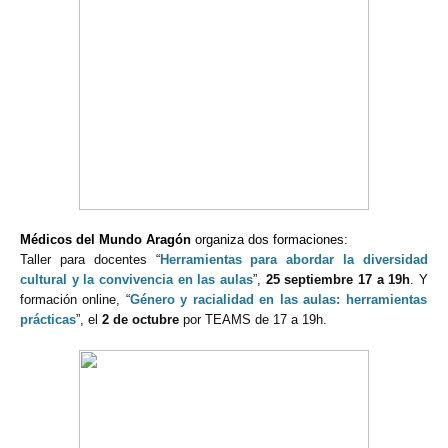
Médicos del Mundo Aragón
organiza dos formaciones:
Taller para docentes “
Herramientas para abordar la diversidad
cultural y la convivencia en las aulas
”,
25 septiembre 17 a 19h
. Y
f
ormación online, “
Género y racialidad en las aulas: herramientas
prácticas
”, el
2 de octubre
por TEAMS de 17 a 19h.