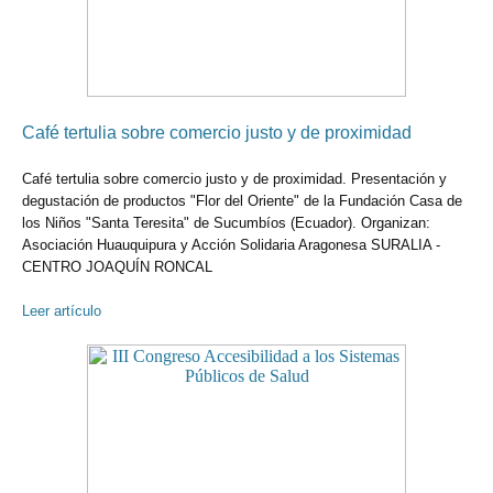
Café tertulia sobre comercio justo y de proximidad
Café tertulia sobre comercio justo y de proximidad. Presentación y
degustación de productos "Flor del Oriente" de la Fundación Casa de
los Niños "Santa Teresita" de Sucumbíos (Ecuador). Organizan:
Asociación Huauquipura y Acción Solidaria Aragonesa SURALIA -
CENTRO JOAQUÍN RONCAL
Leer artículo