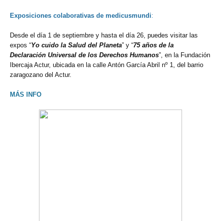
Exposiciones colaborativas de medicusmundi
:
Desde el día 1 de septiembre y hasta el día 26, puedes visitar las
expos “
Yo cuido la Salud del Planeta
” y “
75 años de la
Declaración Universal de los Derechos Humanos
”, en la Fundación
Ibercaja Actur, ubicada en la calle Antón García Abril nº 1, del barrio
zaragozano del Actur.
MÁS INFO