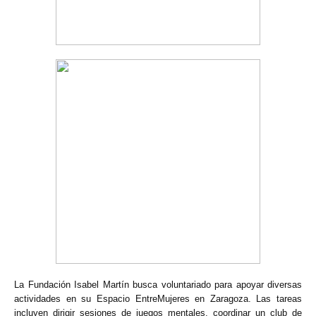
La Fundación Isabel Martín busca voluntariado para apoyar diversas
actividades en su Espacio EntreMujeres en Zaragoza. Las tareas
incluyen dirigir sesiones de juegos mentales, coordinar un club de