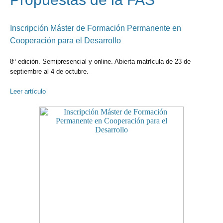
Inscripción Máster de Formación Permanente en
Cooperación para el Desarrollo
8ª edición. Semipresencial y online. Abierta matrícula de 23 de
septiembre al 4 de octubre.
Leer artículo