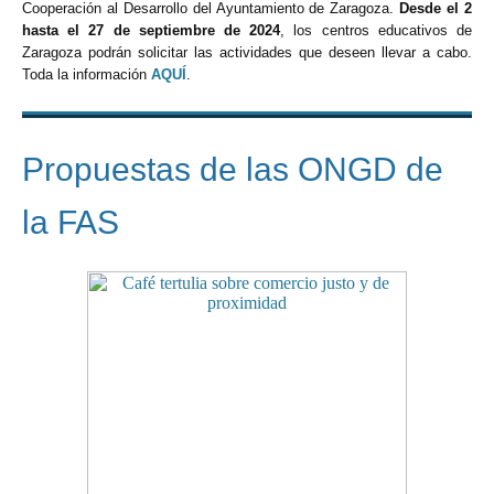
Cooperación al Desarrollo del Ayuntamiento de Zaragoza.
Desde el 2
hasta el 27 de septiembre de 2024
, los centros educativos de
Zaragoza podrán solicitar las actividades que deseen llevar a cabo.
Toda la información
AQUÍ
.
Propuestas de las ONGD de
la FAS