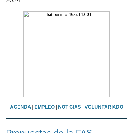
2024
AGENDA
|
EMPLEO
|
NOTICIAS
|
VOLUNTARIADO
Propuestas de la FAS