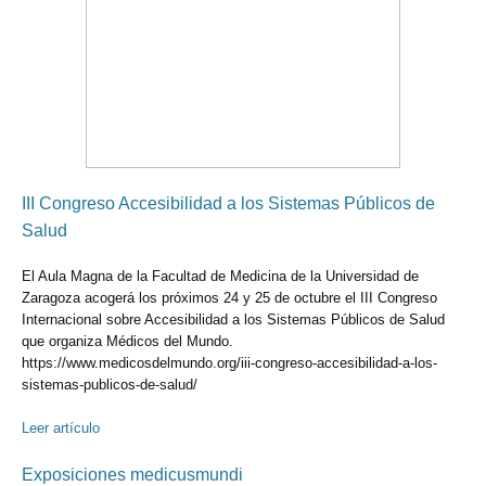
III Congreso Accesibilidad a los Sistemas Públicos de
Salud
El Aula Magna de la Facultad de Medicina de la Universidad de
Zaragoza acogerá los próximos 24 y 25 de octubre el III Congreso
Internacional sobre Accesibilidad a los Sistemas Públicos de Salud
que organiza Médicos del Mundo.
https://www.medicosdelmundo.org/iii-congreso-accesibilidad-a-los-
sistemas-publicos-de-salud/
Leer artículo
Exposiciones medicusmundi