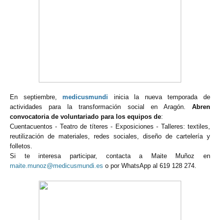
En septiembre,
medicusmundi
inicia la nueva temporada de
actividades para la transformación social en Aragón.
Abren
convocatoria de voluntariado para los equipos de
:
Cuentacuentos - Teatro de títeres - Exposiciones - Talleres: textiles,
reutilización de materiales, redes sociales, diseño de cartelería y
folletos.
Si te interesa participar, contacta a Maite Muñoz en
maite.munoz@medicusmundi.es
o por WhatsApp al 619 128 274.