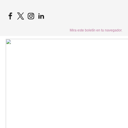
Mira este boletín en tu navegador.