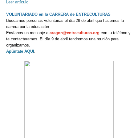
Leer artículo
VOLUNTARIADO en la CARRERA de ENTRECULTURAS
Buscamos personas voluntarias el día 28 de abril que hacemos la
carrera por la educación.
Envíanos un mensaje a
aragon@entreculturas.org
con tu teléfono y
te contactaremos. El día 9 de abril tendremos una reunión para
organizarnos.
Apúntate AQUÍ
.