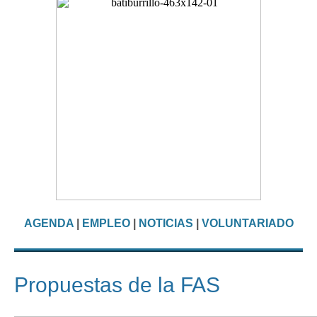
AGENDA
|
EMPLEO
|
NOTICIAS
|
VOLUNTARIADO
Propuestas de la FAS