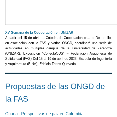
XV Semana de la Cooperación en UNIZAR
A partir del 15 de abril, la Cátedra de Cooperación para el Desarrollo,
en asociación con la FAS y varias ONGD, coordinará una serie de
actividades en múltiples campus de la Universidad de Zaragoza
(UNIZAR). Exposición “ConectaODS” – Federación Aragonesa de
Solidaridad (FAS) Del 15 al 19 de abril de 2023. Escuela de Ingeniería
y Arquitectura (EINA), Edificio Torres Quevedo.
Propuestas de las ONGD de
la FAS
Charla - Perspectivas de paz en Colombia