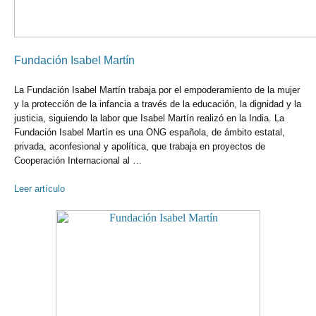
Fundación Isabel Martín
La Fundación Isabel Martín trabaja por el empoderamiento de la mujer
y la protección de la infancia a través de la educación, la dignidad y la
justicia, siguiendo la labor que Isabel Martín realizó en la India. La
Fundación Isabel Martín es una ONG española, de ámbito estatal,
privada, aconfesional y apolítica, que trabaja en proyectos de
Cooperación Internacional al …
Leer artículo