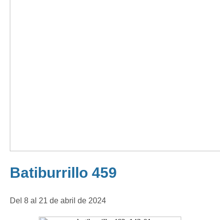
Batiburrillo 459
Del 8 al 21 de abril de 2024