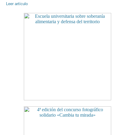
Leer artículo