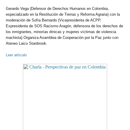
Gerardo Vega (Defensor de Derechos Humanos en Colombia,
especializado en la Restitución de Tierras y Reforma Agraria) con la
moderación de Sofía Bernardo (Vicepresidenta de ACPP,
Expresidenta de SOS Racismo Aragón, defensora de los derechos de
los inmigrantes, minorías étnicas y mujeres víctimas de violencia
machista) Organiza Asamblea de Cooperación por la Paz junto con
Ateneo Laico Stanbrook.
Leer artículo