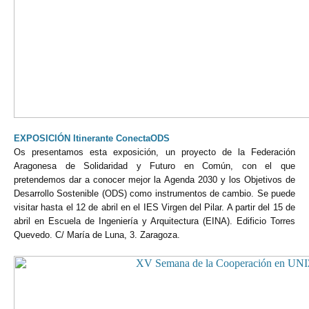
EXPOSICIÓN Itinerante ConectaODS
Os presentamos esta exposición, un proyecto de la Federación
Aragonesa de Solidaridad y Futuro en Común, con el que
pretendemos dar a conocer mejor la Agenda 2030 y los Objetivos de
Desarrollo Sostenible (ODS) como instrumentos de cambio. Se puede
visitar hasta el 12 de abril en el IES Virgen del Pilar. A partir del 15 de
abril en Escuela de Ingeniería y Arquitectura (EINA). Edificio Torres
Quevedo. C/ María de Luna, 3. Zaragoza.