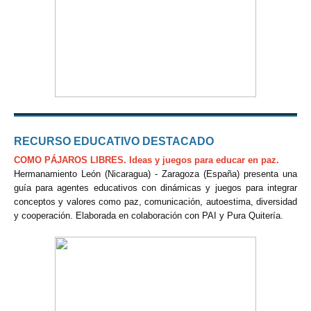
RECURSO EDUCATIVO DESTACADO
COMO PÁJAROS LIBRES. Ideas y juegos para educar en paz.
Hermanamiento León (Nicaragua) - Zaragoza (España) presenta una
guía para agentes educativos con dinámicas y juegos para integrar
conceptos y valores como paz, comunicación, autoestima, diversidad
y cooperación. Elaborada en colaboración con PAI y Pura Quitería
.