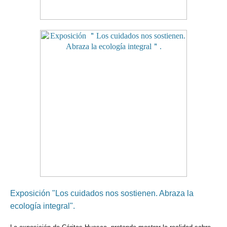
Exposición "Los cuidados nos sostienen. Abraza la
ecología integral".