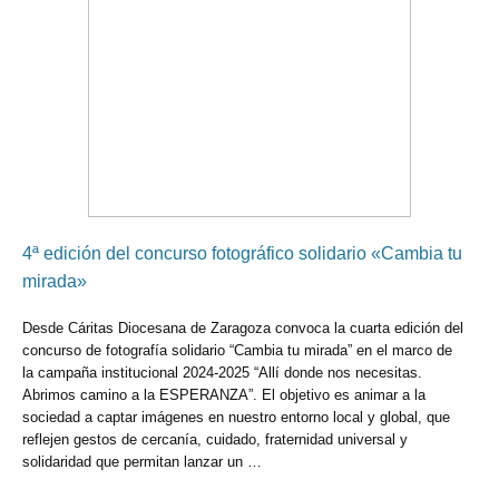
4ª edición del concurso fotográfico solidario «Cambia tu
mirada»
Desde Cáritas Diocesana de Zaragoza convoca la cuarta edición del
concurso de fotografía solidario “Cambia tu mirada” en el marco de
la campaña institucional 2024-2025 “Allí donde nos necesitas.
Abrimos camino a la ESPERANZA”. El objetivo es animar a la
sociedad a captar imágenes en nuestro entorno local y global, que
reflejen gestos de cercanía, cuidado, fraternidad universal y
solidaridad que permitan lanzar un …