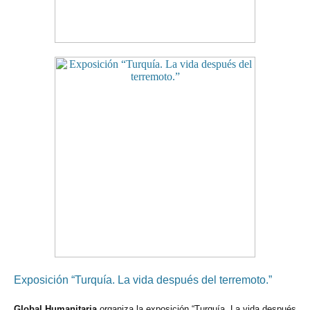
Exposición “Turquía. La vida después del terremoto.”
Global Humanitaria
organiza la exposición “Turquía. La vida después