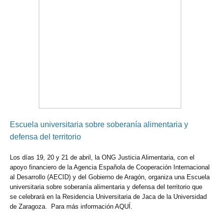
Escuela universitaria sobre soberanía alimentaria y
defensa del territorio
Los días 19, 20 y 21 de abril, la ONG Justicia Alimentaria, con el
apoyo financiero de la Agencia Española de Cooperación Internacional
al Desarrollo (AECID) y del Gobierno de Aragón, organiza una Escuela
universitaria sobre soberanía alimentaria y defensa del territorio que
se celebrará en la Residencia Universitaria de Jaca de la Universidad
de Zaragoza. Para más información AQUÍ.