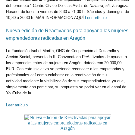
del terremoto." Centro Cívico Delicias Avda. de Navarra, 54. Zaragoza
Horario: de lunes a viernes de 8,30 a 21,30 h. Sábados y domingos de
10,30 a 20,30 h. MÁS INFORMACIÓN AQUÍ
Leer artículo
Nueva edición de Reactivadas para apoyar a las mujeres
emprendedoras radicadas en Aragón
La Fundación Isabel Martín, ONG de Cooperación al Desarrollo y
Acción Social, presenta la III Convocatoria ReActivadas de ayudas a
los emprendimientos de mujeres en Aragón, dotada con 20.000,00
EUR. Con esta iniciativa se pretende reconocer a las empresarias y
profesionales así como colaborar en la reactivación de su
actividad mediante la visibilización de sus emprendimientos ya que,
simplemente con participar, su propuesta se podrá ver en el canal de
YouTube de la …
Leer artículo