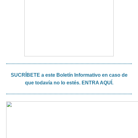
SUCRÍBETE a este Boletín Informativo en caso de
que todavía no lo estés. ENTRA AQUÍ.