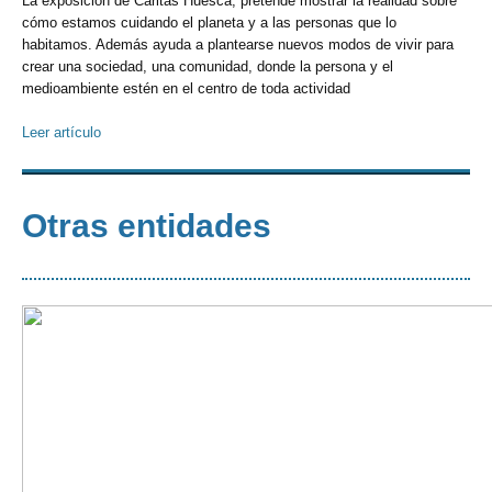
La exposición de Cáritas Huesca, pretende mostrar la realidad sobre
cómo estamos cuidando el planeta y a las personas que lo
habitamos. Además ayuda a plantearse nuevos modos de vivir para
crear una sociedad, una comunidad, donde la persona y el
medioambiente estén en el centro de toda actividad
Leer artículo
Otras entidades